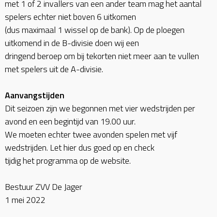
met 1 of 2 invallers van een ander team mag het aantal
spelers echter niet boven 6 uitkomen
(dus maximaal 1 wissel op de bank). Op de ploegen
uitkomend in de B-divisie doen wij een
dringend beroep om bij tekorten niet meer aan te vullen
met spelers uit de A-divisie.
Aanvangstijden
Dit seizoen zijn we begonnen met vier wedstrijden per
avond en een begintijd van 19.00 uur.
We moeten echter twee avonden spelen met vijf
wedstrijden. Let hier dus goed op en check
tijdig het programma op de website.
Bestuur ZVV De Jager
1 mei 2022