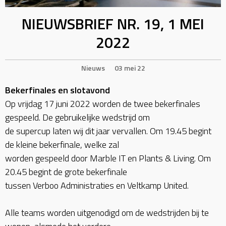
NIEUWSBRIEF NR. 19, 1 MEI
2022
Nieuws
03 mei 22
Bekerfinales en slotavond
Op vrijdag 17 juni 2022 worden de twee bekerfinales
gespeeld. De gebruikelijke wedstrijd om
de supercup laten wij dit jaar vervallen. Om 19.45 begint
de kleine bekerfinale, welke zal
worden gespeeld door Marble IT en Plants & Living. Om
20.45 begint de grote bekerfinale
tussen Verboo Administraties en Veltkamp United.
Alle teams worden uitgenodigd om de wedstrijden bij te