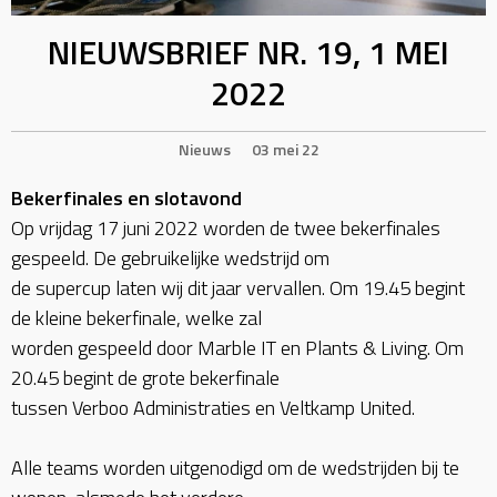
NIEUWSBRIEF NR. 19, 1 MEI
2022
Nieuws
03 mei 22
Bekerfinales en slotavond
Op vrijdag 17 juni 2022 worden de twee bekerfinales
gespeeld. De gebruikelijke wedstrijd om
de supercup laten wij dit jaar vervallen. Om 19.45 begint
de kleine bekerfinale, welke zal
worden gespeeld door Marble IT en Plants & Living. Om
20.45 begint de grote bekerfinale
tussen Verboo Administraties en Veltkamp United.
Alle teams worden uitgenodigd om de wedstrijden bij te