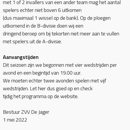
met 1 of 2 invallers van een ander team mag het aantal
spelers echter niet boven 6 uitkomen
(dus maximaal 1 wissel op de bank). Op de ploegen
uitkomend in de B-divisie doen wij een
dringend beroep om bij tekorten niet meer aan te vullen
met spelers uit de A-divisie.
Aanvangstijden
Dit seizoen zijn we begonnen met vier wedstrijden per
avond en een begintijd van 19.00 uur.
We moeten echter twee avonden spelen met vijf
wedstrijden. Let hier dus goed op en check
tijdig het programma op de website.
Bestuur ZVV De Jager
1 mei 2022