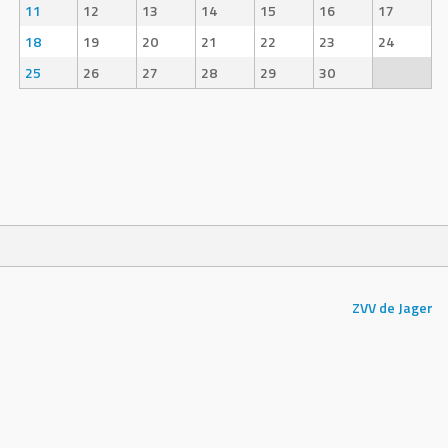
11
12
13
14
15
16
17
18
19
20
21
22
23
24
25
26
27
28
29
30
ZVV de Jager