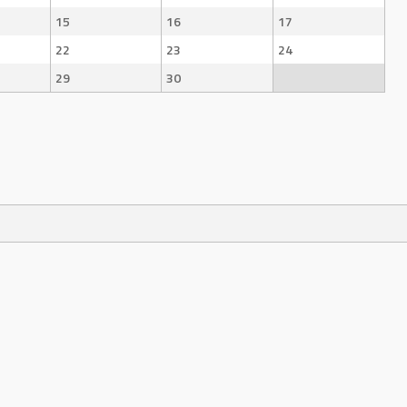
15
16
17
22
23
24
29
30