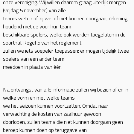
onze vereniging. Wij willen daarom graag uiterlijk morgen
(vrijdag 5 november) van alle
teams weten of zij wel of niet kunnen doorgaan, rekening
houdend met de voor hun team
beschikbare spelers, welke ook worden toegelaten in de
sporthal. Regel 5 van het reglement
zullen we iets soepeler toepassen: er mogen tijdelijk twee
spelers van een ander team
meedoen in plaats van één.
Na ontvangst van alle informatie zullen wij bezien of en in
welke vorm en met welke teams
we het seizoen kunnen voortzetten. Omdat naar
verwachting de kosten van zaalhuur gewoon
doorlopen, zullen teams die niet kunnen doorgaan geen
beroep kunnen doen op teruggave van