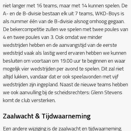
niet langer met 16 teams, maar met 14 kunnen spelen. De
A- en de B-divisie bestaan elk uit 7 teams, WKD-Boys is
als nummer één van de B-divisie alsnog omhoog gegaan.
De bekercompetitie zullen we spelen met twee poules van
4 en twee poules van 3. Ook omdat we minder
wedstrijden hebben en de aanvangstijd van de eerste
wedstrijd vaak als lastig werd ervaren hebben we kunnen
besluiten om voortaan om 19.00 uur te beginnen en waar
mogelijk vier wedstrijden per avond te spelen. Dit zal niet
altijd lukken, vandaar dat er ook speelavonden met vijf
wedstrijden zijn ingepland. Naast de nieuwe teams hebben
we ook aanvulling bij de scheidsrechters: Glenn Stevens
komt de club versterken.
Zaalwacht & Tijdwaarneming
Een andere wijziging is de zaalwacht en tijdwaarneming.