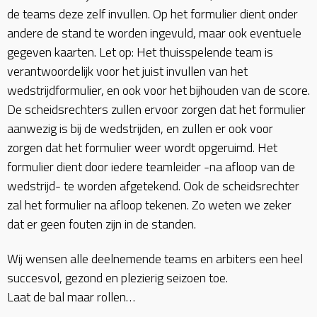
de teams deze zelf invullen. Op het formulier dient onder
andere de stand te worden ingevuld, maar ook eventuele
gegeven kaarten. Let op: Het thuisspelende team is
verantwoordelijk voor het juist invullen van het
wedstrijdformulier, en ook voor het bijhouden van de score.
De scheidsrechters zullen ervoor zorgen dat het formulier
aanwezig is bij de wedstrijden, en zullen er ook voor
zorgen dat het formulier weer wordt opgeruimd. Het
formulier dient door iedere teamleider -na afloop van de
wedstrijd- te worden afgetekend. Ook de scheidsrechter
zal het formulier na afloop tekenen. Zo weten we zeker
dat er geen fouten zijn in de standen.
Wij wensen alle deelnemende teams en arbiters een heel
succesvol, gezond en plezierig seizoen toe.
Laat de bal maar rollen…