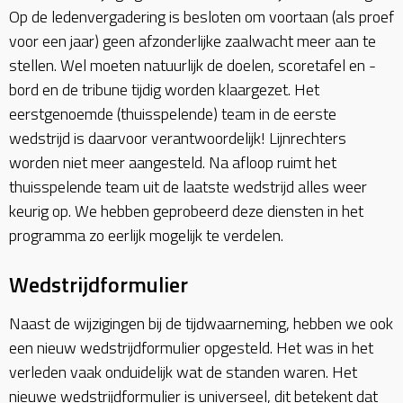
Op de ledenvergadering is besloten om voortaan (als proef
voor een jaar) geen afzonderlijke zaalwacht meer aan te
stellen. Wel moeten natuurlijk de doelen, scoretafel en -
bord en de tribune tijdig worden klaargezet. Het
eerstgenoemde (thuisspelende) team in de eerste
wedstrijd is daarvoor verantwoordelijk! Lijnrechters
worden niet meer aangesteld. Na afloop ruimt het
thuisspelende team uit de laatste wedstrijd alles weer
keurig op. We hebben geprobeerd deze diensten in het
programma zo eerlijk mogelijk te verdelen.
Wedstrijdformulier
Naast de wijzigingen bij de tijdwaarneming, hebben we ook
een nieuw wedstrijdformulier opgesteld. Het was in het
verleden vaak onduidelijk wat de standen waren. Het
nieuwe wedstrijdformulier is universeel, dit betekent dat